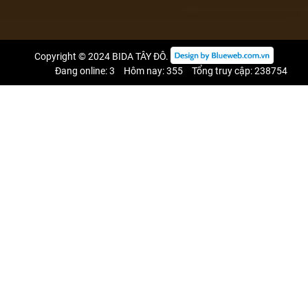
Copyright © 2024
BIDA TÂY ĐÔ
.
Đang online: 3
Hôm nay: 355
Tổng truy cập: 238754