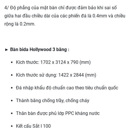
4/ Độ phẳng của mặt bàn chỉ được đảm bảo khi sai số
giữa hai đầu chiều dài của các phiến đá là 0.4mm và chiều
rộng là 0.2mm.
►
Bàn bida Hollywood 3 băng :
Kích thước: 1702 x 3124 x 790 (mm)
Kích thước sử dụng: 1422 x 2844 (mm)
Đá nhập khẩu độ chuẩn cao theo tiêu chuẩn quốc
Thành băng chống trầy, chống cháy
Thân bàn được phủ lớp PPC kháng nước
Kết cấu Sắt I 100