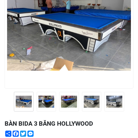
BÀN BIDA 3 BĂNG HOLLYWOOD
Share
Facebook
Twitter
Messenger