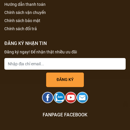
Hướng dẫn thanh toán
Chính sách vận chuyển
Chính sách bảo mật
Chính sách đổi trả
ĐĂNG KÝ NHẬN TIN
Đăng ký ngay! Để nhận thật nhiều ưu đãi
FANPAGE FACEBOOK