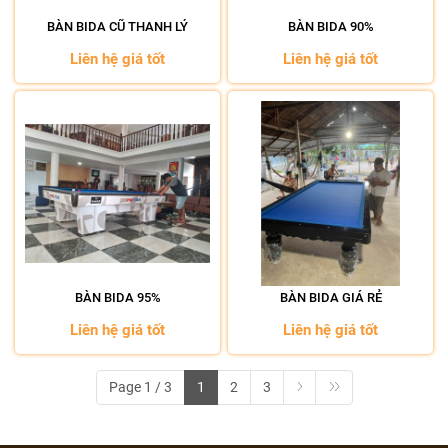
BÀN BIDA CŨ THANH LÝ
BÀN BIDA 90%
Liên hệ giá tốt
Liên hệ giá tốt
BÀN BIDA 95%
BÀN BIDA GIÁ RẺ
Liên hệ giá tốt
Liên hệ giá tốt
Page 1 / 3
1
2
3