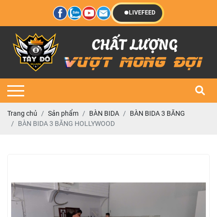
LIVEFEED
Trang chủ
Sản phẩm
BÀN BIDA
BÀN BIDA 3 BĂNG
BÀN BIDA 3 BĂNG HOLLYWOOD