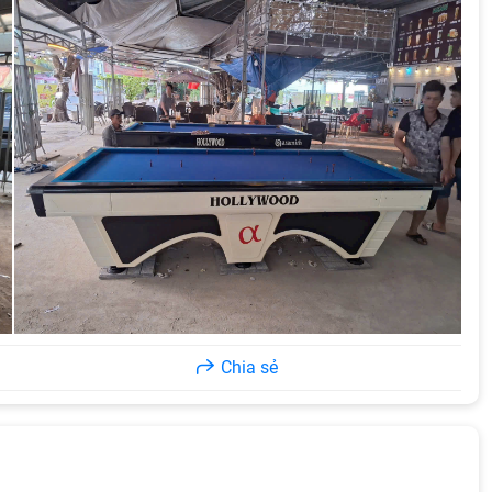
Chia sẻ