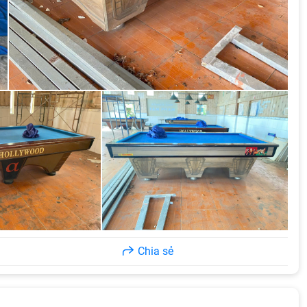
Chia sẻ