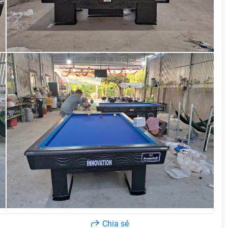
Chia sẻ