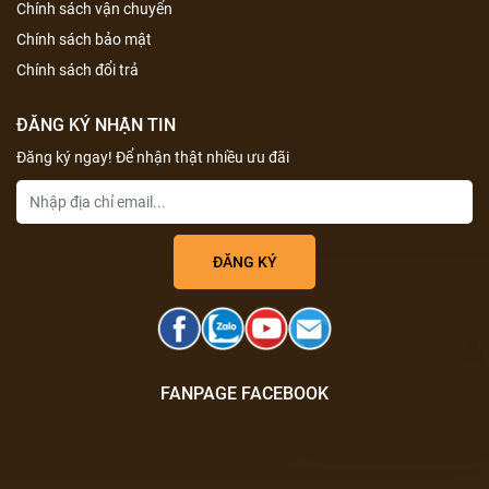
Chính sách vận chuyển
Chính sách bảo mật
Chính sách đổi trả
ĐĂNG KÝ NHẬN TIN
Đăng ký ngay! Để nhận thật nhiều ưu đãi
FANPAGE FACEBOOK