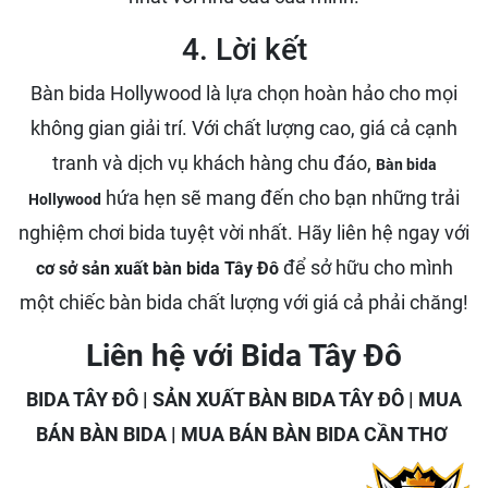
4. Lời kết
Bàn bida Hollywood là lựa chọn hoàn hảo cho mọi
không gian giải trí. Với chất lượng cao, giá cả cạnh
tranh và dịch vụ khách hàng chu đáo,
Bàn bida
hứa hẹn sẽ mang đến cho bạn những trải
Hollywood
nghiệm chơi bida tuyệt vời nhất. Hãy liên hệ ngay với
để sở hữu cho mình
cơ sở sản xuất bàn bida Tây Đô
một chiếc bàn bida chất lượng với giá cả phải chăng!
Liên hệ với Bida Tây Đô
BIDA TÂY ĐÔ | SẢN XUẤT BÀN BIDA TÂY ĐÔ | MUA
BÁN BÀN BIDA | MUA BÁN BÀN BIDA CẦN THƠ