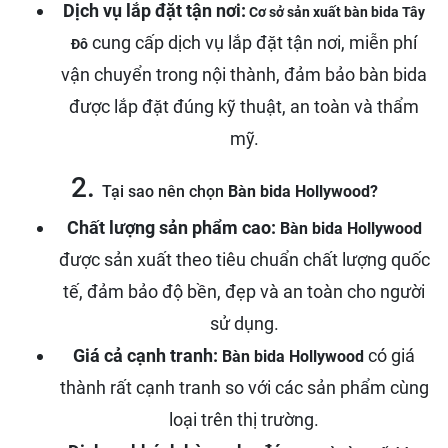
Dịch vụ lắp đặt tận nơi:
Cơ sở sản xuất bàn bida Tây
cung cấp dịch vụ lắp đặt tận nơi, miễn phí
Đô
vận chuyển trong nội thành, đảm bảo bàn bida
được lắp đặt đúng kỹ thuật, an toàn và thẩm
mỹ.
2.
Tại sao nên chọn
Bàn bida Hollywood?
Chất lượng sản phẩm cao:
Bàn bida Hollywood
được sản xuất theo tiêu chuẩn chất lượng quốc
tế, đảm bảo độ bền, đẹp và an toàn cho người
sử dụng.
Giá cả cạnh tranh:
có giá
Bàn bida Hollywood
thành rất cạnh tranh so với các sản phẩm cùng
loại trên thị trường.