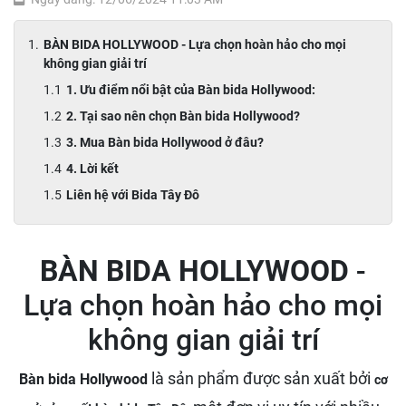
BÀN BIDA HOLLYWOOD - Lựa chọn hoàn hảo cho mọi
không gian giải trí
1. Ưu điểm nổi bật của Bàn bida Hollywood:
2. Tại sao nên chọn Bàn bida Hollywood?
3. Mua Bàn bida Hollywood ở đâu?
4. Lời kết
Liên hệ với Bida Tây Đô
BÀN BIDA HOLLYWOOD
-
Lựa chọn hoàn hảo cho mọi
không gian giải trí
là sản phẩm được sản xuất bởi
Bàn bida Hollywood
cơ