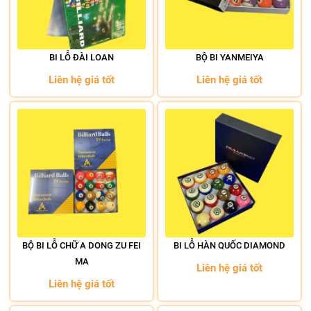
BI LỖ ĐÀI LOAN
BỘ BI YANMEIYA
Liên hệ giá tốt
Liên hệ giá tốt
BỘ BI LỖ CHỮ A DONG ZU FEI
BI LỖ HÀN QUỐC DIAMOND
MA
Liên hệ giá tốt
Liên hệ giá tốt