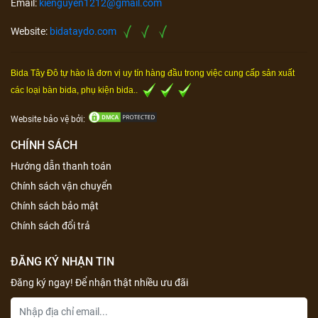
Email:
kienguyen1212@gmail.com
Website:
bidataydo.com
Bida Tây Đô tự hào là đơn vị uy tín hàng đầu trong việc cung cấp sản xuất
các loại bàn bida, phụ kiện bida..
Website bảo vệ bởi:
CHÍNH SÁCH
Hướng dẫn thanh toán
Chính sách vận chuyển
Chính sách bảo mật
Chính sách đổi trả
ĐĂNG KÝ NHẬN TIN
Đăng ký ngay! Để nhận thật nhiều ưu đãi