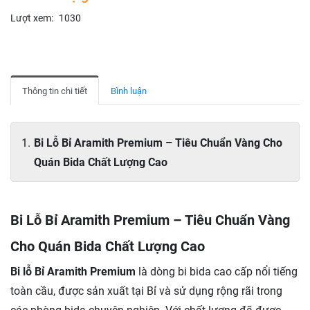
Lượt xem:
1030
Thông tin chi tiết
Bình luận
Bi Lỗ Bỉ Aramith Premium – Tiêu Chuẩn Vàng Cho
Quán Bida Chất Lượng Cao
Bi Lỗ Bỉ Aramith Premium – Tiêu Chuẩn Vàng
Cho Quán Bida Chất Lượng Cao
Bi lỗ Bỉ Aramith Premium
là dòng bi bida cao cấp nổi tiếng
toàn cầu, được sản xuất tại Bỉ và sử dụng rộng rãi trong