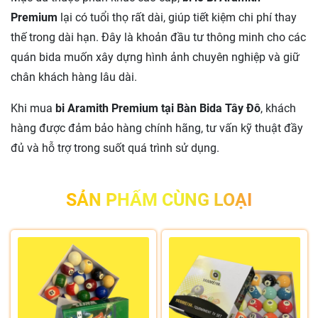
Premium
lại có tuổi thọ rất dài, giúp tiết kiệm chi phí thay
thế trong dài hạn. Đây là khoản đầu tư thông minh cho các
quán bida muốn xây dựng hình ảnh chuyên nghiệp và giữ
chân khách hàng lâu dài.
Khi mua
bi Aramith Premium tại Bàn Bida Tây Đô
, khách
hàng được đảm bảo hàng chính hãng, tư vấn kỹ thuật đầy
đủ và hỗ trợ trong suốt quá trình sử dụng.
SẢN PHẨM CÙNG LOẠI