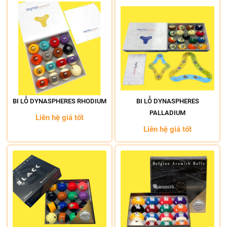
BI LỖ DYNASPHERES RHODIUM
BI LỖ DYNASPHERES
PALLADIUM
Liên hệ giá tốt
Liên hệ giá tốt