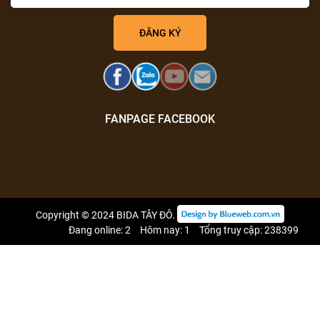
FANPAGE FACEBOOK
Copyright © 2024
BIDA TÂY ĐÔ
.
Đang online: 2
Hôm nay: 1
Tổng truy cập: 238399