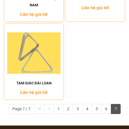
NAM
Liên hệ giá tốt
Liên hệ giá tốt
TAM GIÁC ĐÀI LOAN
Liên hệ giá tốt
Page 7 / 7
1
2
3
4
5
6
7