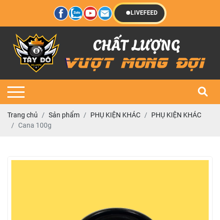
LIVEFEED
Trang chủ
Sản phẩm
PHỤ KIỆN KHÁC
PHỤ KIỆN KHÁC
Cana 100g