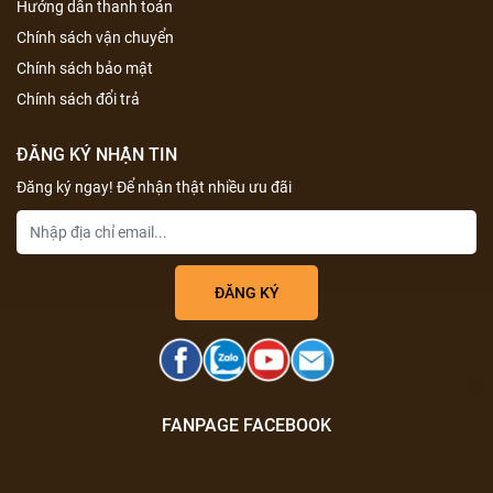
Hướng dẫn thanh toán
Chính sách vận chuyển
Chính sách bảo mật
Chính sách đổi trả
ĐĂNG KÝ NHẬN TIN
Đăng ký ngay! Để nhận thật nhiều ưu đãi
FANPAGE FACEBOOK