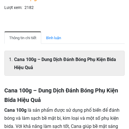
Lượt xem:
2182
Thông tin chi tiết
Bình luận
Cana 100g – Dung Dịch Đánh Bóng Phụ Kiện Bida
Hiệu Quả
Cana 100g – Dung Dịch Đánh Bóng Phụ Kiện
Bida Hiệu Quả
Cana 100g
là sản phẩm được sử dụng phổ biến để đánh
bóng và làm sạch bề mặt bi, kim loại và một số phụ kiện
bida. Với khả năng làm sạch tốt, Cana giúp bề mặt sáng