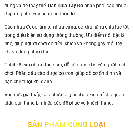
dùng và dễ thay thế.
Bàn Bida Tây Đô
phân phối cào nhựa
đáp ứng nhu cầu sử dụng thực tế.
Cào nhựa được làm từ nhựa cứng, có khả năng chịu lực tốt
trong điều kiện sử dụng thông thường. Ưu điểm nổi bật là
nhẹ, giúp người chơi dễ điều khiển và không gây mỏi tay
khi sử dụng nhiều lần.
Thiết kế cào nhựa đơn giản, dễ sử dụng cho cả người mới
chơi. Phần đầu cào được bo tròn, giúp đỡ cơ ổn định và
hạn chế trượt khi đánh.
Với mức giá thấp, cào nhựa là giải pháp kinh tế cho quán
bida cần trang bị nhiều cào để phục vụ khách hàng.
SẢN PHẨM CÙNG LOẠI