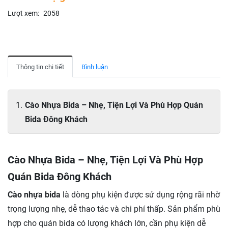
Lượt xem:
2058
Thông tin chi tiết
Bình luận
Cào Nhựa Bida – Nhẹ, Tiện Lợi Và Phù Hợp Quán
Bida Đông Khách
Cào Nhựa Bida – Nhẹ, Tiện Lợi Và Phù Hợp
Quán Bida Đông Khách
Cào nhựa bida
là dòng phụ kiện được sử dụng rộng rãi nhờ
trọng lượng nhẹ, dễ thao tác và chi phí thấp. Sản phẩm phù
hợp cho quán bida có lượng khách lớn, cần phụ kiện dễ