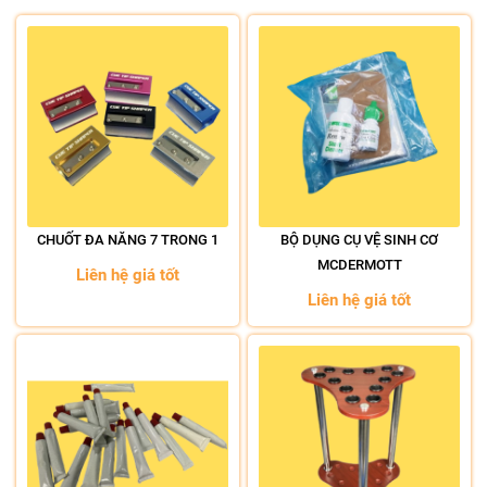
CHUỐT ĐA NĂNG 7 TRONG 1
BỘ DỤNG CỤ VỆ SINH CƠ
MCDERMOTT
Liên hệ giá tốt
Liên hệ giá tốt