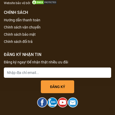
Website bảo vệ bởi:
CHÍNH SÁCH
Hướng dẫn thanh toán
Chính sách vận chuyển
Chính sách bảo mật
Chính sách đổi trả
ĐĂNG KÝ NHẬN TIN
Đăng ký ngay! Để nhận thật nhiều ưu đãi