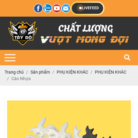
LIVEFEED
Trang chủ
Sản phẩm
PHỤ KIỆN KHÁC
PHỤ KIỆN KHÁC
Cào Nhựa