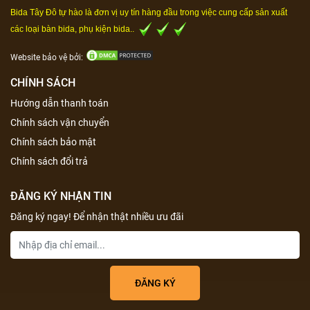
Bida Tây Đô tự hào là đơn vị uy tín hàng đầu trong việc cung cấp sản xuất
các loại bàn bida, phụ kiện bida..
Website bảo vệ bởi:
CHÍNH SÁCH
Hướng dẫn thanh toán
Chính sách vận chuyển
Chính sách bảo mật
Chính sách đổi trả
ĐĂNG KÝ NHẬN TIN
Đăng ký ngay! Để nhận thật nhiều ưu đãi