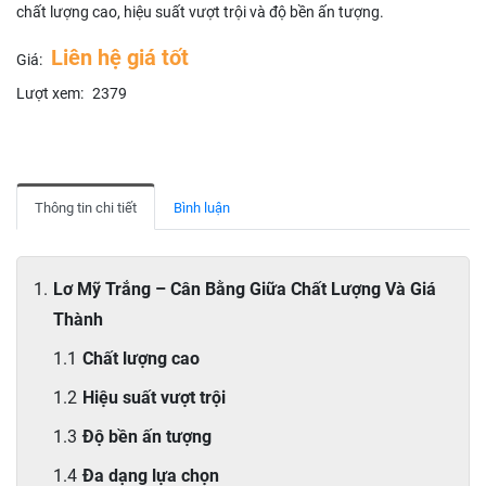
chất lượng cao, hiệu suất vượt trội và độ bền ấn tượng.
Liên hệ giá tốt
Giá:
Lượt xem:
2379
Thông tin chi tiết
Bình luận
Lơ Mỹ Trắng – Cân Bằng Giữa Chất Lượng Và Giá
Thành
Chất lượng cao
Hiệu suất vượt trội
Độ bền ấn tượng
Đa dạng lựa chọn