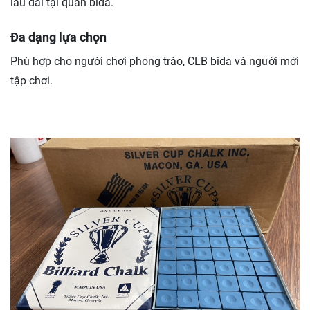
lâu dài tại quán bida.
Đa dạng lựa chọn
Phù hợp cho người chơi phong trào, CLB bida và người mới
tập chơi.