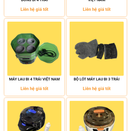
Liên hệ giá tốt
Liên hệ giá tốt
MÁY LAU BI 4 TRÁI VIỆT NAM
BỘ LÓT MÁY LAU BI 3 TRÁI
Liên hệ giá tốt
Liên hệ giá tốt