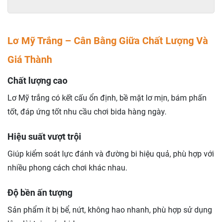
Lơ Mỹ Trắng – Cân Bằng Giữa Chất Lượng Và
Giá Thành
Chất lượng cao
Lơ Mỹ trắng có kết cấu ổn định, bề mặt lơ mịn, bám phấn
tốt, đáp ứng tốt nhu cầu chơi bida hàng ngày.
Hiệu suất vượt trội
Giúp kiểm soát lực đánh và đường bi hiệu quả, phù hợp với
nhiều phong cách chơi khác nhau.
Độ bền ấn tượng
Sản phẩm ít bị bể, nứt, không hao nhanh, phù hợp sử dụng