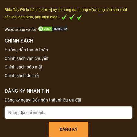
Bida Tây Đô tự hào là đơn vị uy tín hàng đầu trong việc cung cấp sản xuất
các loại bàn bida, phụ kiện bida..
Website bảo vệ bởi:
CHÍNH SÁCH
Hướng dẫn thanh toán
Chính sách vận chuyển
Chính sách bảo mật
Chính sách đổi trả
ĐĂNG KÝ NHẬN TIN
Đăng ký ngay! Để nhận thật nhiều ưu đãi