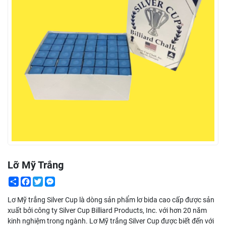
Lỡ Mỹ Trắng
Share
Facebook
Twitter
Messenger
Lơ Mỹ trắng Silver Cup là dòng sản phẩm lơ bida cao cấp được sản
xuất bởi công ty Silver Cup Billiard Products, Inc. với hơn 20 năm
kinh nghiệm trong ngành. Lơ Mỹ trắng Silver Cup được biết đến với