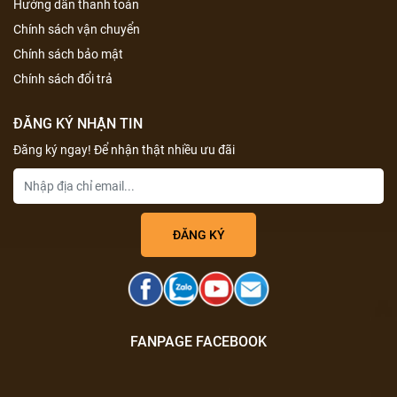
Hướng dẫn thanh toán
Chính sách vận chuyển
Chính sách bảo mật
Chính sách đổi trả
ĐĂNG KÝ NHẬN TIN
Đăng ký ngay! Để nhận thật nhiều ưu đãi
FANPAGE FACEBOOK