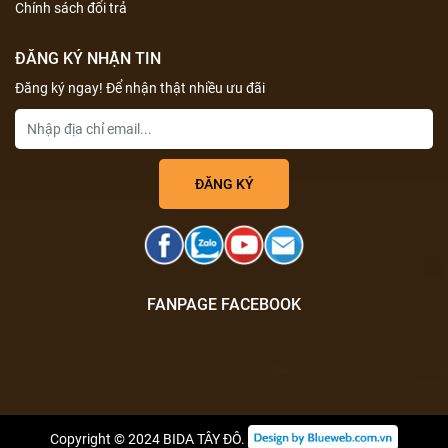
Chính sách đổi trả
ĐĂNG KÝ NHẬN TIN
Đăng ký ngay! Để nhận thật nhiều ưu đãi
FANPAGE FACEBOOK
Copyright © 2024
BIDA TÂY ĐÔ
.