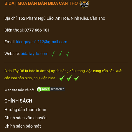
BIDA | MUA BÁN BÀN BIDA CẦN THƠ
Địa chỉ: 162 Phạm Ngũ Lão, An Hòa, Ninh Kiều, Cần Thơ
Điện thoại:
0777 666 181
Email:
kienguyen1212@gmail.com
Website:
bidataydo.com
Bida Tây Đô tự hào là đơn vị uy tín hàng đầu trong việc cung cấp sản xuất
các loại bàn bida, phụ kiện bida..
Website bảo vệ bởi:
CHÍNH SÁCH
Hướng dẫn thanh toán
Chính sách vận chuyển
Chính sách bảo mật