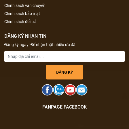
Chính sách vận chuyển
Chính sách bảo mật
Chính sách đổi trả
ĐĂNG KÝ NHẬN TIN
Đăng ký ngay! Để nhận thật nhiều ưu đãi
FANPAGE FACEBOOK