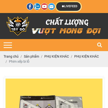
LIVEFEED
Trang chủ
Sản phẩm
PHỤ KIỆN KHÁC
PHỤ KIỆN KHÁC
Phim xếp bi lỗ