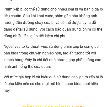
Phim xếp bi có thể sử dụng cho nhiều loại bi và bàn bida lỗ
tiêu chuẩn. Sau khi khai cuộc, phim gần như không ảnh
hưởng đến đường chạy của bi và có thể được lấy ra dễ
dàng để tái sử dụng. Với cách bảo quản đúng, phim có thể
dùng nhiều lần, giúp tiết kiệm chi phí.
Ngoài yếu tố kỹ thuật, việc sử dụng phim xếp bi còn giúp
bàn bida trông chuyên nghiệp hơn, tạo ấn tượng tốt với
khách hàng. Đây là chi tiết nhỏ nhưng góp phần nâng cao
hình ảnh tổng thể của quán.
Với mức giá hợp lý và hiệu quả sử dụng cao, phim xếp bi lỗ
là phụ kiện nên có cho mọi mô hình quán bida pool hiện
nay.