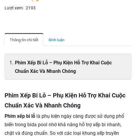
Lượt xem:
2193
Thông tin chi tiết
Bình luận
Phim Xếp Bi Lỗ – Phụ Kiện Hỗ Trợ Khai Cuộc
Chuẩn Xác Và Nhanh Chóng
Phim Xếp Bi Lỗ – Phụ Kiện Hỗ Trợ Khai Cuộc
Chuẩn Xác Và Nhanh Chóng
Phim xếp bi lỗ
là phụ kiện ngày càng được sử dụng phổ
biến trong bida pool nhờ khả năng hỗ trợ xếp bi nhanh,
chặt và đúng chuẩn. So với các loại khung xếp truyền