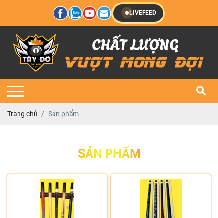
LIVEFEED
Trang chủ
Sản phẩm
SẢN PHẨM