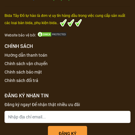
Bida Tây Đô tự hào là đơn vị uy tín hàng đầu trong việc cung cấp sản xuất
các loại bàn bida, phụ kiện bida..
Website bảo vệ bởi:
CHÍNH SÁCH
Hướng dẫn thanh toán
Chính sách vận chuyển
Chính sách bảo mật
Chính sách đổi trả
ĐĂNG KÝ NHẬN TIN
Đăng ký ngay! Để nhận thật nhiều ưu đãi