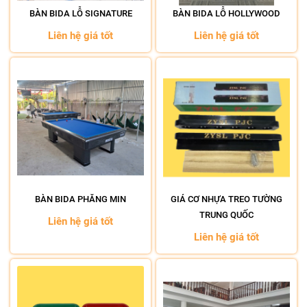
BÀN BIDA LỖ SIGNATURE
BÀN BIDA LỖ HOLLYWOOD
Liên hệ giá tốt
Liên hệ giá tốt
BÀN BIDA PHĂNG MIN
GIÁ CƠ NHỰA TREO TƯỜNG
TRUNG QUỐC
Liên hệ giá tốt
Liên hệ giá tốt