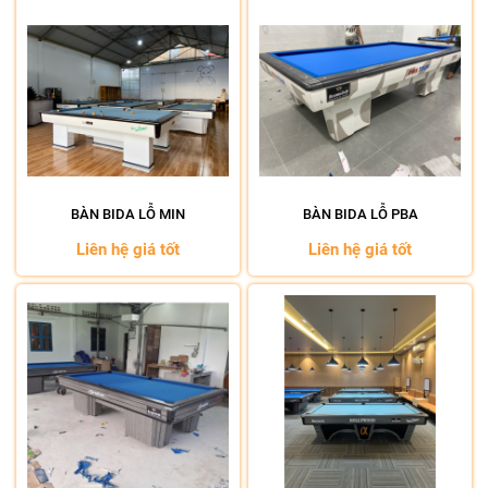
BÀN BIDA LỖ MIN
BÀN BIDA LỖ PBA
Liên hệ giá tốt
Liên hệ giá tốt