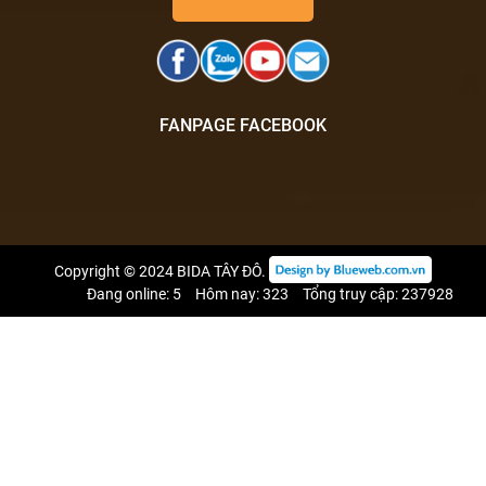
FANPAGE FACEBOOK
Copyright © 2024
BIDA TÂY ĐÔ
.
Đang online: 5
Hôm nay: 323
Tổng truy cập: 237928