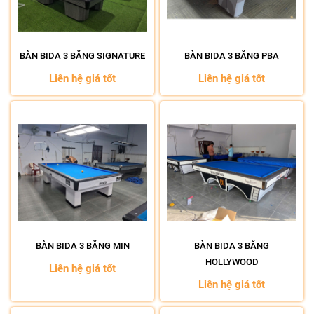
BÀN BIDA 3 BĂNG SIGNATURE
BÀN BIDA 3 BĂNG PBA
Liên hệ giá tốt
Liên hệ giá tốt
BÀN BIDA 3 BĂNG MIN
BÀN BIDA 3 BĂNG
HOLLYWOOD
Liên hệ giá tốt
Liên hệ giá tốt