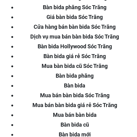
Bàn bida phăng Sóc Trăng
Giá bàn bida Sóc Trăng
Cửa hàng bán bàn bida Sóc Trăng
Dịch vụ mua bán bàn bida Sóc Trăng
Bàn bida Hollywood Sóc Trăng
Bàn bida giá rẻ Sóc Trăng
Mua bàn bida cũ Sóc Trăng
Bàn bida phăng
Bàn bida
Mua bán bàn bida Sóc Trăng
Mua bán bàn bida giá rẻ Sóc Trăng
Mua bán bàn bida
Bàn bida cũ
Bàn bida mới