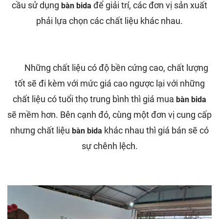
cầu sử dụng
để giải trí, các đơn vị sản xuất
bàn bida
phải lựa chọn các chất liệu khác nhau.
Những chất liệu có độ bền cứng cao, chất lượng
tốt sẽ đi kèm với mức giá cao ngược lại với những
chất liệu có tuổi thọ trung bình thì giá mua
bàn bida
sẽ mềm hơn. Bên cạnh đó, cùng một đơn vị cung cấp
nhưng chất liệu
khác nhau thì giá bán sẽ có
bàn bida
sự chênh lệch.