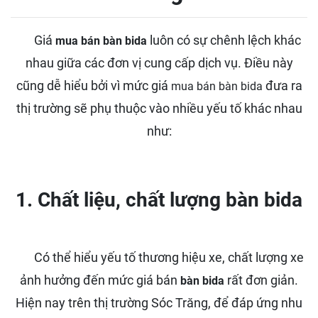
Giá
luôn có sự chênh lệch khác
mua bán bàn bida
nhau giữa các đơn vị cung cấp dịch vụ. Điều này
cũng dễ hiểu bởi vì mức giá
đưa ra
mua bán bàn bida
thị trường sẽ phụ thuộc vào nhiều yếu tố khác nhau
như:
1. Chất liệu, chất lượng bàn bida
Có thể hiểu yếu tố thương hiệu xe, chất lượng xe
ảnh hưởng đến mức giá bán
rất đơn giản.
bàn bida
Hiện nay trên thị trường Sóc Trăng, để đáp ứng nhu