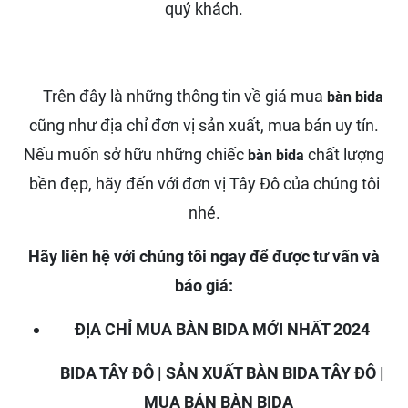
quý khách.
Trên đây là những thông tin về giá mua
bàn bida
cũng như địa chỉ đơn vị sản xuất, mua bán uy tín.
Nếu muốn sở hữu những chiếc
chất lượng
bàn bida
bền đẹp, hãy đến với đơn vị Tây Đô của chúng tôi
nhé.
Hãy liên hệ với chúng tôi ngay để được tư vấn và
báo giá:
ĐỊA CHỈ MUA BÀN BIDA MỚI NHẤT 2024
BIDA TÂY ĐÔ | SẢN XUẤT BÀN BIDA TÂY ĐÔ |
MUA BÁN BÀN BIDA