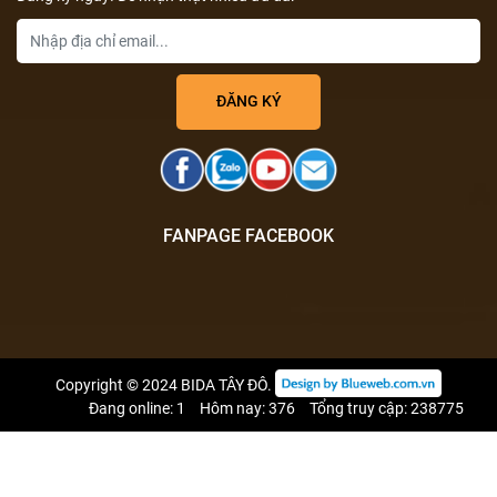
FANPAGE FACEBOOK
Copyright © 2024
BIDA TÂY ĐÔ
.
Đang online: 1
Hôm nay: 376
Tổng truy cập: 238775