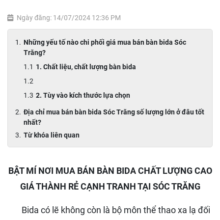
Ngày đăng: 14/07/2024 12:36 PM
Những yếu tố nào chi phối giá mua bán bàn bida Sóc
Trăng?
1. Chất liệu, chất lượng bàn bida
2. Tùy vào kích thước lựa chọn
Địa chỉ mua bán bàn bida Sóc Trăng số lượng lớn ở đâu tốt
nhất?
Từ khóa liên quan
BẬT MÍ NƠI MUA BÁN BÀN BIDA CHẤT LƯỢNG CAO
GIÁ THÀNH RẺ CẠNH TRANH TẠI SÓC TRĂNG
Bida có lẽ không còn là bộ môn thể thao xa lạ đối