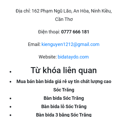
Địa chỉ: 162 Phạm Ngũ Lão, An Hòa, Ninh Kiều,
Cần Thơ
Điện thoại:
0777 666 181
Email:
kienguyen1212@gmail.com
Website:
bidataydo.com
Từ khóa liên quan
Mua bán bàn bida giá rẻ uy tín chất lượng cao
Sóc Trăng
Bàn bida Sóc Trăng
Bàn bida lỗ Sóc Trăng
Bàn bida 3 băng Sóc Trăng