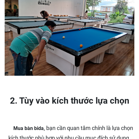
2. Tùy vào kích thước lựa chọn
, bạn cần quan tâm chính là lựa chọn
Mua bàn bida
kích thước phù hợp với nhu cầu mục đích sử dụng.