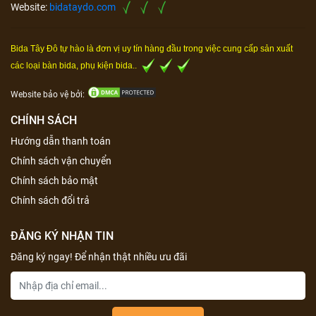
Website:
bidataydo.com
Bida Tây Đô tự hào là đơn vị uy tín hàng đầu trong việc cung cấp sản xuất
các loại bàn bida, phụ kiện bida..
Website bảo vệ bởi:
CHÍNH SÁCH
Hướng dẫn thanh toán
Chính sách vận chuyển
Chính sách bảo mật
Chính sách đổi trả
ĐĂNG KÝ NHẬN TIN
Đăng ký ngay! Để nhận thật nhiều ưu đãi