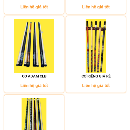
Liên hệ giá tốt
Liên hệ giá tốt
CƠ ADAM CLB
CƠ RIÊNG GIÁ RẺ
Liên hệ giá tốt
Liên hệ giá tốt