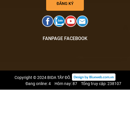
FANPAGE FACEBOOK
Copyright © 2024
BIDA TÂY ĐÔ
.
Đang online: 4
Hôm nay: 87
Tổng truy cập: 238107