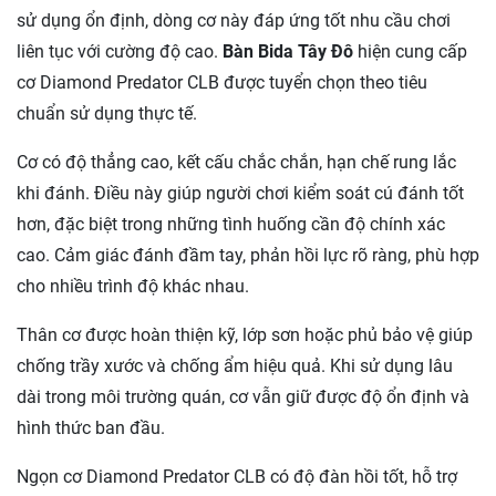
sử dụng ổn định, dòng cơ này đáp ứng tốt nhu cầu chơi
liên tục với cường độ cao.
Bàn Bida Tây Đô
hiện cung cấp
cơ Diamond Predator CLB được tuyển chọn theo tiêu
chuẩn sử dụng thực tế.
Cơ có độ thẳng cao, kết cấu chắc chắn, hạn chế rung lắc
khi đánh. Điều này giúp người chơi kiểm soát cú đánh tốt
hơn, đặc biệt trong những tình huống cần độ chính xác
cao. Cảm giác đánh đầm tay, phản hồi lực rõ ràng, phù hợp
cho nhiều trình độ khác nhau.
Thân cơ được hoàn thiện kỹ, lớp sơn hoặc phủ bảo vệ giúp
chống trầy xước và chống ẩm hiệu quả. Khi sử dụng lâu
dài trong môi trường quán, cơ vẫn giữ được độ ổn định và
hình thức ban đầu.
Ngọn cơ Diamond Predator CLB có độ đàn hồi tốt, hỗ trợ