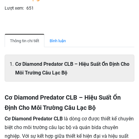
Lượt xem:
651
Thông tin chi tiết
Bình luận
Cơ Diamond Predator CLB – Hiệu Suất Ổn Định Cho
Môi Trường Câu Lạc Bộ
Cơ Diamond Predator CLB – Hiệu Suất Ổn
Định Cho Môi Trường Câu Lạc Bộ
Cơ Diamond Predator CLB
là dòng cơ được thiết kế chuyên
biệt cho môi trường câu lạc bộ và quán bida chuyên
nghiệp. Với sự kết hợp giữa thiết kế hiện đại và hiệu suất