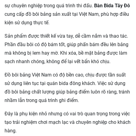
sự chuyên nghiệp trong quá trình thi đấu.
Bàn Bida Tây Đô
cung cấp đồ bôi bảng sản xuất tại Việt Nam, phù hợp điều
kiện sử dụng thực tế.
Sản phẩm được thiết kế vừa tay, dễ cầm nắm và thao tác.
Phần đầu bôi có độ bám tốt, giúp phấn bám đều lên bảng
mà không bị lem hay mờ. Khi xóa, bề mặt bảng được làm
sạch nhanh chóng, không để lại vết bẩn khó chịu.
Đồ bôi bảng Việt Nam có độ bền cao, chịu được tần suất
sử dụng liên tục tại quán bida đông khách. Việc sử dụng
đồ bôi bảng chất lượng giúp bảng điểm luôn rõ ràng, tránh
nhầm lẫn trong quá trình ghi điểm.
Đây là phụ kiện nhỏ nhưng có vai trò quan trọng trong việc
tạo trải nghiệm chơi mạch lạc và chuyên nghiệp cho khách
hàng.