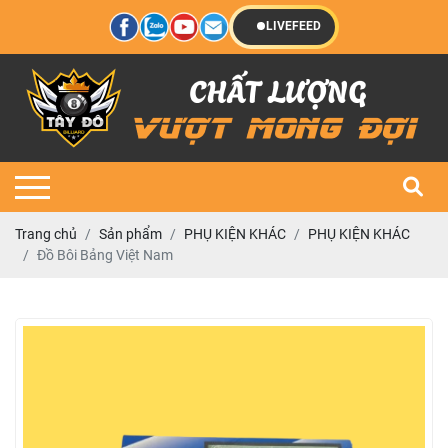
LIVEFEED
Trang chủ
Sản phẩm
PHỤ KIỆN KHÁC
PHỤ KIỆN KHÁC
Đồ Bôi Bảng Việt Nam