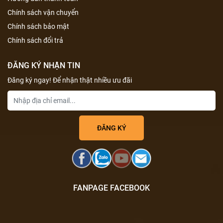
Chính sách vận chuyển
Chính sách bảo mật
Chính sách đổi trả
ĐĂNG KÝ NHẬN TIN
Đăng ký ngay! Để nhận thật nhiều ưu đãi
FANPAGE FACEBOOK