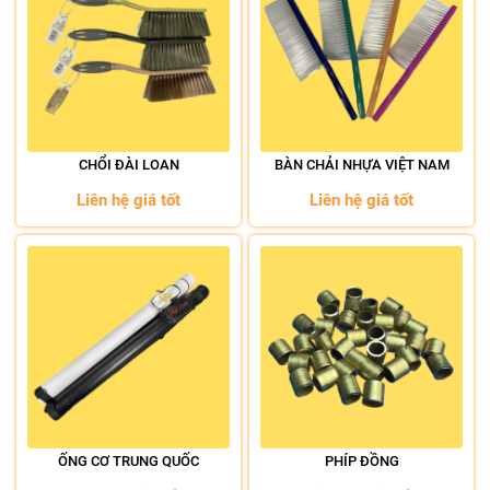
CHỔI ĐÀI LOAN
BÀN CHẢI NHỰA VIỆT NAM
Liên hệ giá tốt
Liên hệ giá tốt
ỐNG CƠ TRUNG QUỐC
PHÍP ĐỒNG