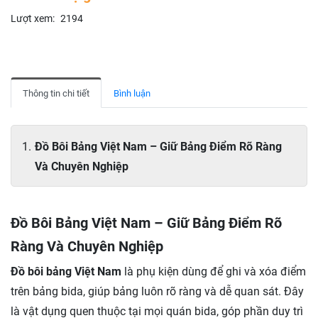
Lượt xem:
2194
Thông tin chi tiết
Bình luận
Đồ Bôi Bảng Việt Nam – Giữ Bảng Điểm Rõ Ràng
Và Chuyên Nghiệp
Đồ Bôi Bảng Việt Nam – Giữ Bảng Điểm Rõ
Ràng Và Chuyên Nghiệp
Đồ bôi bảng Việt Nam
là phụ kiện dùng để ghi và xóa điểm
trên bảng bida, giúp bảng luôn rõ ràng và dễ quan sát. Đây
là vật dụng quen thuộc tại mọi quán bida, góp phần duy trì