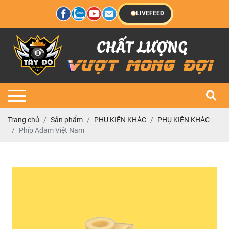
LIVEFEED
Trang chủ
Sản phẩm
PHỤ KIỆN KHÁC
PHỤ KIỆN KHÁC
Phíp Adam Việt Nam