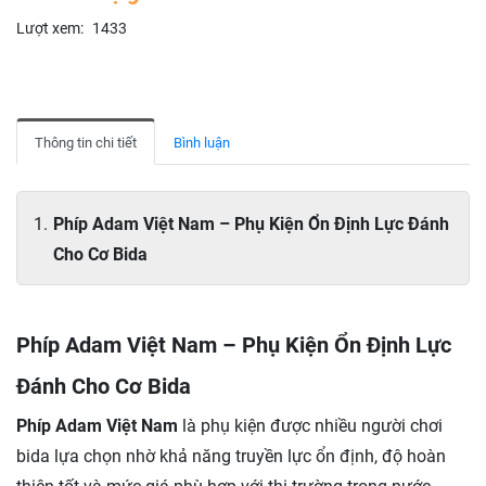
Lượt xem:
1433
Thông tin chi tiết
Bình luận
Phíp Adam Việt Nam – Phụ Kiện Ổn Định Lực Đánh
Cho Cơ Bida
Phíp Adam Việt Nam – Phụ Kiện Ổn Định Lực
Đánh Cho Cơ Bida
Phíp Adam Việt Nam
là phụ kiện được nhiều người chơi
bida lựa chọn nhờ khả năng truyền lực ổn định, độ hoàn