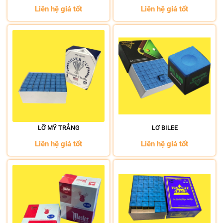
Liên hệ giá tốt
Liên hệ giá tốt
LỠ MỸ TRẮNG
LƠ BILEE
Liên hệ giá tốt
Liên hệ giá tốt