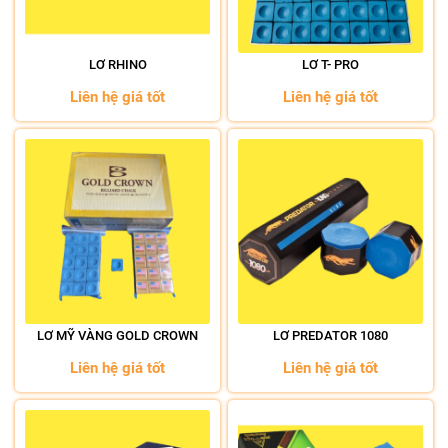
LƠ RHINO
LƠ T- PRO
Liên hệ giá tốt
Liên hệ giá tốt
LƠ MỸ VÀNG GOLD CROWN
LƠ PREDATOR 1080
Liên hệ giá tốt
Liên hệ giá tốt