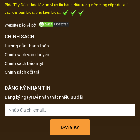
Bida Tây Đô tự hào là đơn vị uy tín hàng đầu trong việc cung cấp sản xuất
các loại bàn bida, phụ kiện bida..
Website bảo vệ bởi:
CHÍNH SÁCH
Hướng dẫn thanh toán
Chính sách vận chuyển
Chính sách bảo mật
Chính sách đổi trả
ĐĂNG KÝ NHẬN TIN
Đăng ký ngay! Để nhận thật nhiều ưu đãi