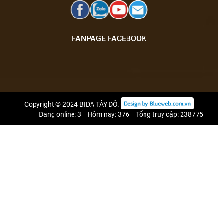
FANPAGE FACEBOOK
Copyright © 2024
BIDA TÂY ĐÔ
.
Đang online: 3
Hôm nay: 376
Tổng truy cập: 238775