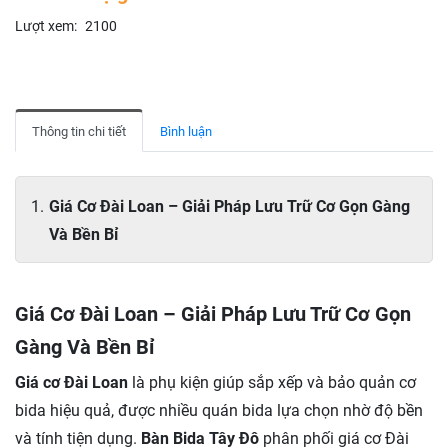
Lượt xem:
2100
Thông tin chi tiết
Bình luận
Giá Cơ Đài Loan – Giải Pháp Lưu Trữ Cơ Gọn Gàng
Và Bền Bỉ
Giá Cơ Đài Loan – Giải Pháp Lưu Trữ Cơ Gọn
Gàng Và Bền Bỉ
Giá cơ Đài Loan
là phụ kiện giúp sắp xếp và bảo quản cơ
bida hiệu quả, được nhiều quán bida lựa chọn nhờ độ bền
và tính tiện dụng.
Bàn Bida Tây Đô
phân phối giá cơ Đài