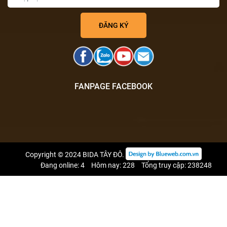
FANPAGE FACEBOOK
Copyright © 2024
BIDA TÂY ĐÔ
.
Đang online: 4
Hôm nay: 228
Tổng truy cập: 238248