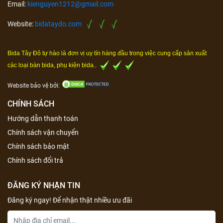
Email:
kienguyen1212@gmail.com
Website:
bidataydo.com
Bida Tây Đô tự hào là đơn vị uy tín hàng đầu trong việc cung cấp sản xuất
các loại bàn bida, phụ kiện bida..
Website bảo vệ bởi:
CHÍNH SÁCH
Hướng dẫn thanh toán
Chính sách vận chuyển
Chính sách bảo mật
Chính sách đổi trả
ĐĂNG KÝ NHẬN TIN
Đăng ký ngay! Để nhận thật nhiều ưu đãi