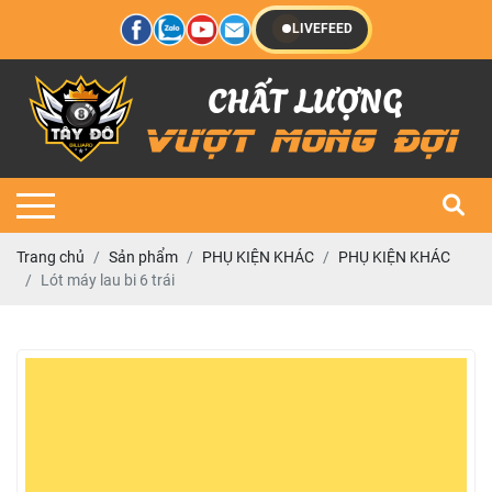
LIVEFEED
Trang chủ
Sản phẩm
PHỤ KIỆN KHÁC
PHỤ KIỆN KHÁC
Lót máy lau bi 6 trái