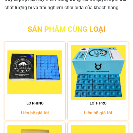
chất lượng bi và trải nghiệm chơi bida của khách hàng.
SẢN PHẨM CÙNG LOẠI
LƠ RHINO
LƠ T- PRO
Liên hệ giá tốt
Liên hệ giá tốt