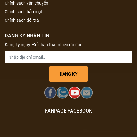
Chính sách vận chuyển
Chính sách bảo mật
Chính sách đổi trả
ĐĂNG KÝ NHẬN TIN
Đăng ký ngay! Để nhận thật nhiều ưu đãi
FANPAGE FACEBOOK