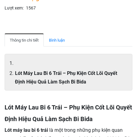
Lượt xem:
1567
Thông tin chi tiết
Bình luận
Lót Máy Lau Bi 6 Trái – Phụ Kiện Cốt Lõi Quyết
Định Hiệu Quả Làm Sạch Bi Bida
Lót Máy Lau Bi 6 Trái – Phụ Kiện Cốt Lõi Quyết
Định Hiệu Quả Làm Sạch Bi Bida
Lót máy lau bi 6 trái
là một trong những phụ kiện quan