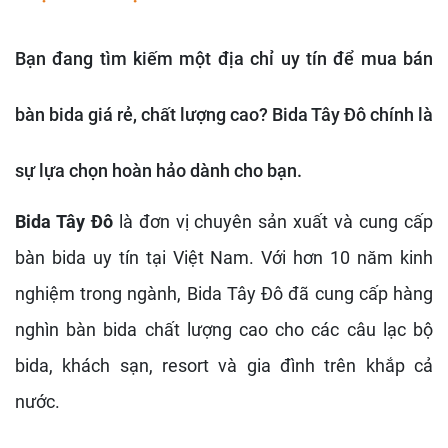
Bạn đang tìm kiếm một địa chỉ uy tín để mua bán
bàn bida giá rẻ, chất lượng cao? Bida Tây Đô chính là
sự lựa chọn hoàn hảo dành cho bạn.
Bida Tây Đô
là đơn vị chuyên sản xuất và cung cấp
bàn bida uy tín tại Việt Nam. Với hơn 10 năm kinh
nghiệm trong ngành, Bida Tây Đô đã cung cấp hàng
nghìn bàn bida chất lượng cao cho các câu lạc bộ
bida, khách sạn, resort và gia đình trên khắp cả
nước.