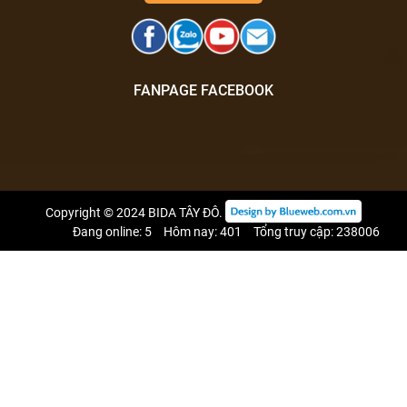
FANPAGE FACEBOOK
Copyright © 2024
BIDA TÂY ĐÔ
.
Đang online: 5
Hôm nay: 401
Tổng truy cập: 238006