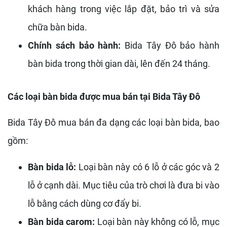
khách hàng trong việc lắp đặt, bảo trì và sửa
chữa bàn bida.
Chính sách bảo hành:
Bida Tây Đô bảo hành
bàn bida trong thời gian dài, lên đến 24 tháng.
Các loại bàn bida được mua bán tại Bida Tây Đô
Bida Tây Đô mua bán đa dạng các loại bàn bida, bao
gồm:
Bàn bida lỗ:
Loại bàn này có 6 lỗ ở các góc và 2
lỗ ở cạnh dài. Mục tiêu của trò chơi là đưa bi vào
lỗ bằng cách dùng cơ đẩy bi.
Bàn bida carom:
Loại bàn này không có lỗ, mục