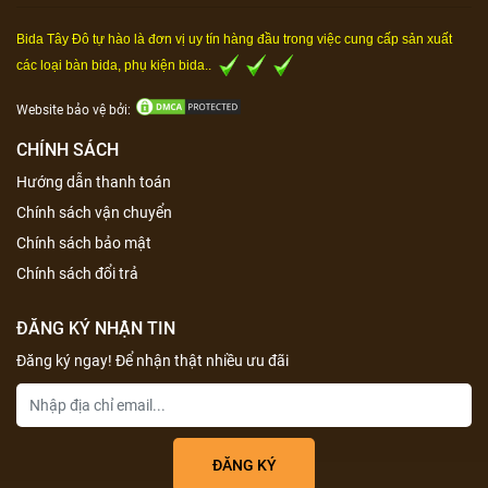
Bida Tây Đô tự hào là đơn vị uy tín hàng đầu trong việc cung cấp sản xuất
các loại bàn bida, phụ kiện bida..
Website bảo vệ bởi:
CHÍNH SÁCH
Hướng dẫn thanh toán
Chính sách vận chuyển
Chính sách bảo mật
Chính sách đổi trả
ĐĂNG KÝ NHẬN TIN
Đăng ký ngay! Để nhận thật nhiều ưu đãi