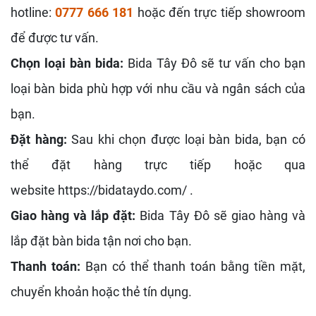
hotline:
0777 666 181
hoặc đến trực tiếp showroom
để được tư vấn.
Chọn loại bàn bida:
Bida Tây Đô sẽ tư vấn cho bạn
loại bàn bida phù hợp với nhu cầu và ngân sách của
bạn.
Đặt hàng:
Sau khi chọn được loại bàn bida, bạn có
thể đặt hàng trực tiếp hoặc qua
website https://bidataydo.com/ .
Giao hàng và lắp đặt:
Bida Tây Đô sẽ giao hàng và
lắp đặt bàn bida tận nơi cho bạn.
Thanh toán:
Bạn có thể thanh toán bằng tiền mặt,
chuyển khoản hoặc thẻ tín dụng.