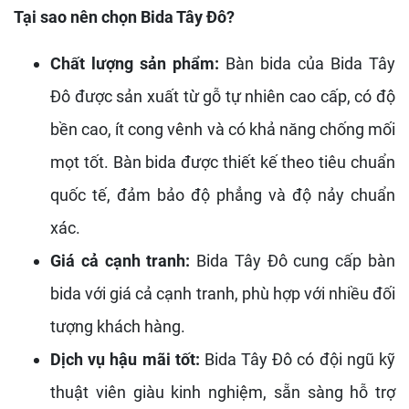
Tại sao nên chọn Bida Tây Đô?
Chất lượng sản phẩm:
Bàn bida của Bida Tây
Đô được sản xuất từ gỗ tự nhiên cao cấp, có độ
bền cao, ít cong vênh và có khả năng chống mối
mọt tốt. Bàn bida được thiết kế theo tiêu chuẩn
quốc tế, đảm bảo độ phẳng và độ nảy chuẩn
xác.
Giá cả cạnh tranh:
Bida Tây Đô cung cấp bàn
bida với giá cả cạnh tranh, phù hợp với nhiều đối
tượng khách hàng.
Dịch vụ hậu mãi tốt:
Bida Tây Đô có đội ngũ kỹ
thuật viên giàu kinh nghiệm, sẵn sàng hỗ trợ