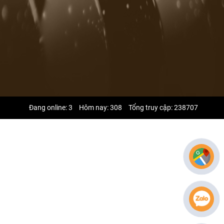
Đang online: 3
Hôm nay: 308
Tổng truy cập: 238707