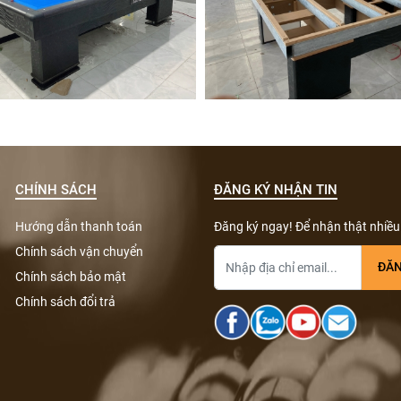
CHÍNH SÁCH
ĐĂNG KÝ NHẬN TIN
Hướng dẫn thanh toán
Đăng ký ngay! Để nhận thật nhiều
Chính sách vận chuyển
Chính sách bảo mật
Chính sách đổi trả