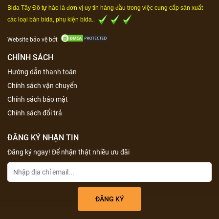
Bida Tây Đô tự hào là đơn vị uy tín hàng đầu trong việc cung cấp sản xuất
các loại bàn bida, phụ kiện bida..
Website bảo vệ bởi:
CHÍNH SÁCH
Hướng dẫn thanh toán
Chính sách vận chuyển
Chính sách bảo mật
Chính sách đổi trả
ĐĂNG KÝ NHẬN TIN
Đăng ký ngay! Để nhận thật nhiều ưu đãi