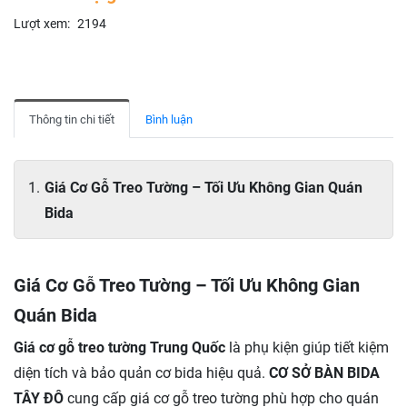
Lượt xem:
2194
Thông tin chi tiết
Bình luận
Giá Cơ Gỗ Treo Tường – Tối Ưu Không Gian Quán
Bida
Giá Cơ Gỗ Treo Tường – Tối Ưu Không Gian
Quán Bida
Giá cơ gỗ treo tường Trung Quốc
là phụ kiện giúp tiết kiệm
diện tích và bảo quản cơ bida hiệu quả.
CƠ SỞ BÀN BIDA
TÂY ĐÔ
cung cấp giá cơ gỗ treo tường phù hợp cho quán