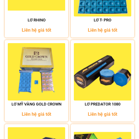
LƠ RHINO
LƠ T- PRO
Liên hệ giá tốt
Liên hệ giá tốt
LƠ MỸ VÀNG GOLD CROWN
LƠ PREDATOR 1080
Liên hệ giá tốt
Liên hệ giá tốt