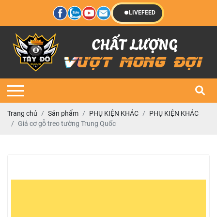
LIVEFEED
Trang chủ
Sản phẩm
PHỤ KIỆN KHÁC
PHỤ KIỆN KHÁC
Giá cơ gỗ treo tường Trung Quốc