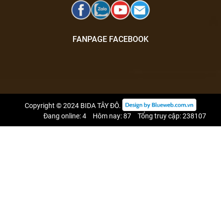
FANPAGE FACEBOOK
Copyright © 2024
BIDA TÂY ĐÔ
.
Đang online: 4
Hôm nay: 87
Tổng truy cập: 238107