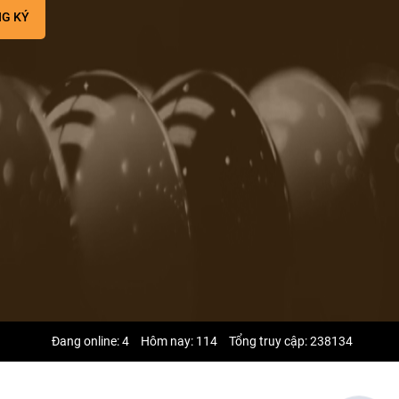
Đang online: 4
Hôm nay: 114
Tổng truy cập: 238134