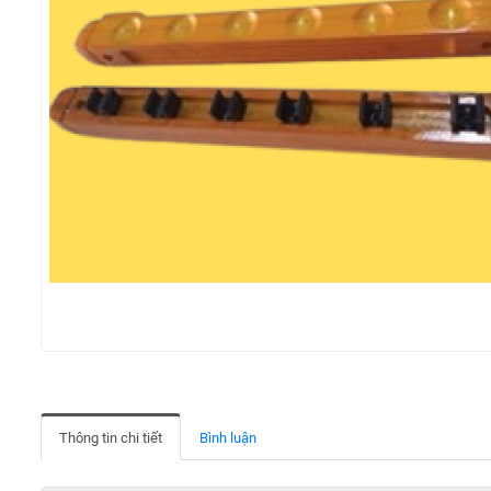
Thông tin chi tiết
Bình luận