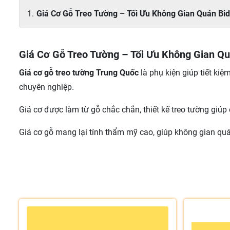
Giá Cơ Gỗ Treo Tường – Tối Ưu Không Gian Quán Bi
Giá Cơ Gỗ Treo Tường – Tối Ưu Không Gian Q
Giá cơ gỗ treo tường Trung Quốc
là phụ kiện giúp tiết kiệ
chuyên nghiệp.
Giá cơ được làm từ gỗ chắc chắn, thiết kế treo tường giúp
Giá cơ gỗ mang lại tính thẩm mỹ cao, giúp không gian qu